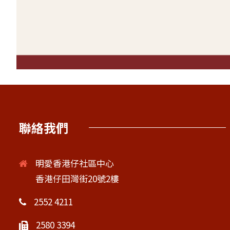
聯絡我們
明愛香港仔社區中心
香港仔田灣街20號2樓
2552 4211
2580 3394