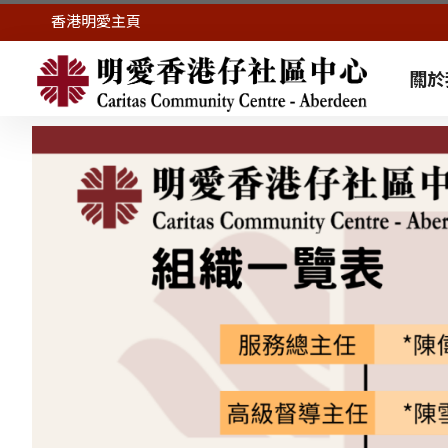
香港明愛主頁
關於