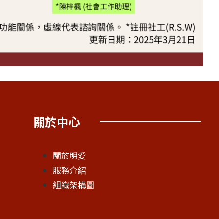
關於中心
關於明愛
服務介紹
組織架構圖