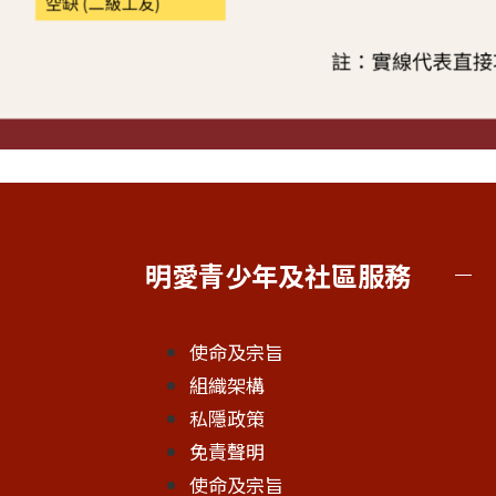
明愛青少年及社區服務
使命及宗旨
組織架構
私隱政策
免責聲明
使命及宗旨