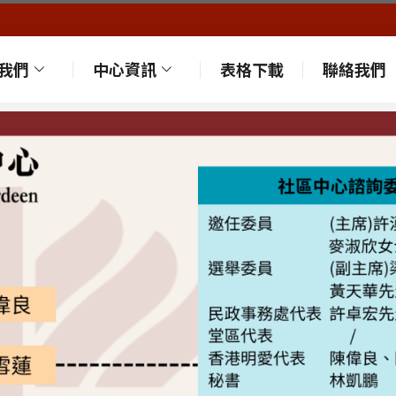
我們
中心資訊
表格下載
聯絡我們