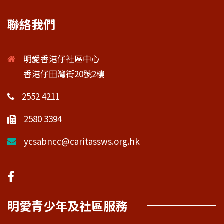
聯絡我們
明愛香港仔社區中心
香港仔田灣街20號2樓
2552 4211
2580 3394
ycsabncc@caritassws.org.hk
明愛青少年及社區服務