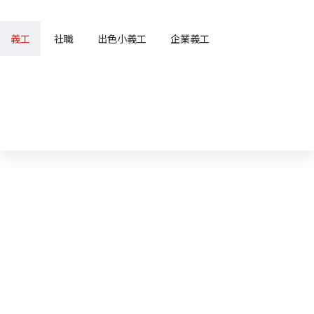
義工
社職
出色小義工
企業義工