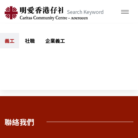
義工
社職
企業義工
聯絡我們