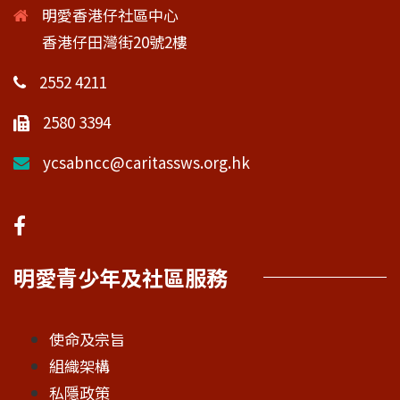
明愛香港仔社區中心
香港仔田灣街20號2樓
2552 4211
2580 3394
ycsabncc@caritassws.org.hk
明愛青少年及社區服務
使命及宗旨
組織架構
私隱政策