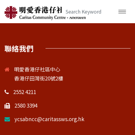
聯絡我們
明愛香港仔社區中心
香港仔田灣街20號2樓
2552 4211
2580 3394
ycsabncc@caritassws.org.hk