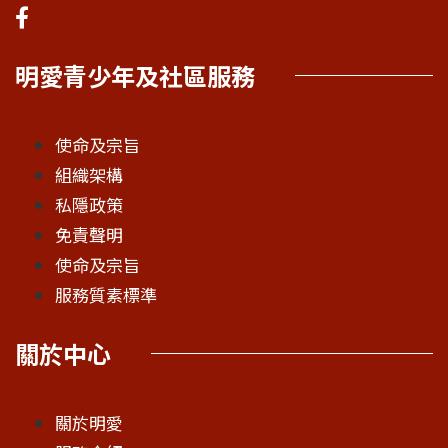
明愛青少年及社區服務
使命及宗旨
組織架構
私隱政策
免責聲明
使命及宗旨
服務質素標準
關於中心
關於明愛