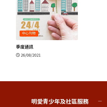
明愛青少年及社區服務