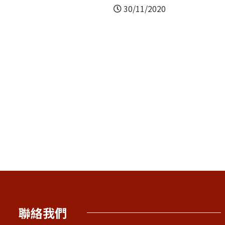
30/11/2020
中心刊物
季度通訊
26/08/2021
聯絡我們