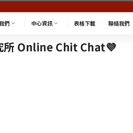
我們
中心資訊
表格下載
聯絡我們
nline Chit Chat💜