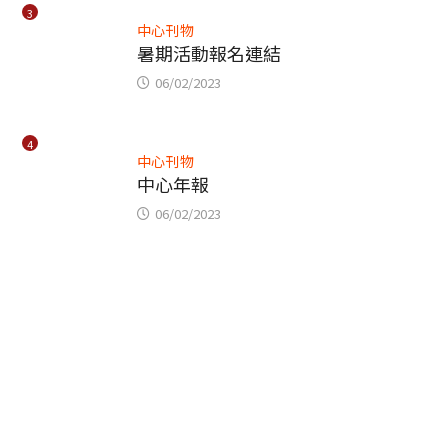
3
中心刊物
暑期活動報名連結
06/02/2023
4
中心刊物
中心年報
06/02/2023