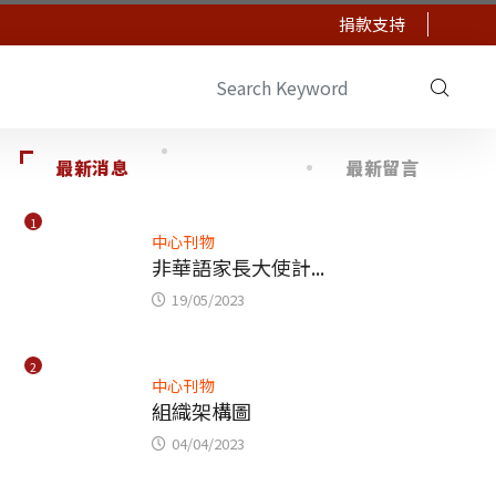
捐款支持
最新消息
最新留言
1
中心刊物
非華語家長大使計...
19/05/2023
2
中心刊物
組織架構圖
04/04/2023