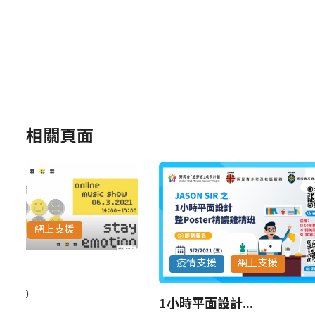
相關頁面
疫情支援
網上支援
1小時平面設計...