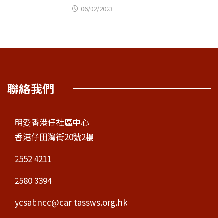
06/02/2023
聯絡我們
明愛香港仔社區中心
香港仔田灣街20號2樓
2552 4211
2580 3394
ycsabncc@caritassws.org.hk