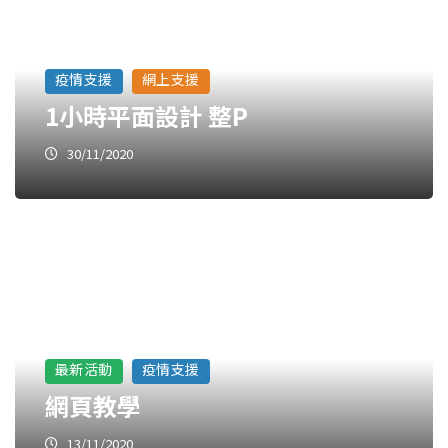
疫情支援
網上支援
1小時平面設計 整P
30/11/2020
最新活動
疫情支援
網頁教學
13/11/2020