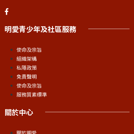
明愛青少年及社區服務
使命及宗旨
組織架構
私隱政策
免責聲明
使命及宗旨
服務質素標準
關於中心
關於明愛