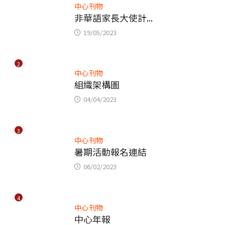
中心刊物
非華語家長大使計...
19/05/2023
2
中心刊物
組織架構圖
04/04/2023
3
中心刊物
暑期活動報名連結
06/02/2023
4
中心刊物
中心年報